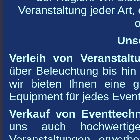
Veranstaltung jeder Art, 
Uns
Verleih von Veranstalt
über Beleuchtung bis hin
wir bieten Ihnen eine 
Equipment für jedes Event
Verkauf von Eventtechn
uns auch hochwertig
Veranstaltungen erwerb