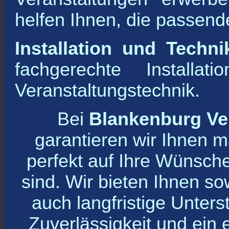
helfen Ihnen, die passend
Installation und Techni
fachgerechte Installa
Veranstaltungstechnik.
Bei
Blankenburg Ve
garantieren wir Ihnen 
perfekt auf Ihre Wünsc
sind. Wir bieten Ihnen so
auch langfristige Unterst
Zuverlässigkeit und ein e