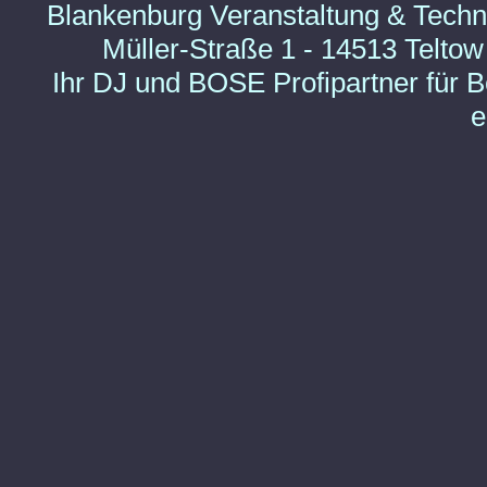
Blankenburg Veranstaltung & Techn
Müller-Straße 1 - 14513 Teltow
Ihr DJ und BOSE Profipartner für 
e