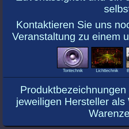
selbs
Kontaktieren Sie uns no
Veranstaltung zu einem 
Tontechnik
Lichttechnik
Produktbezeichnungen 
jeweiligen Hersteller a
Warenzei